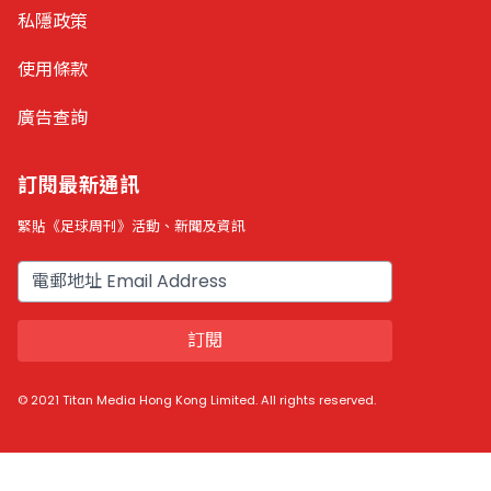
私隱政策
使用條款
廣告查詢
訂閱最新通訊
緊貼《足球周刊》活動、新聞及資訊
電郵
訂閱
© 2021 Titan Media Hong Kong Limited. All rights reserved.