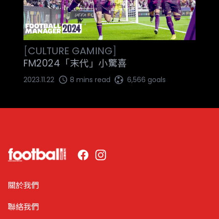
[
CULTURE
GAMING
]
FM2024「末代」小驚喜
2023.11.22
8 mins read
6,566 goals
Facebook
Instagram
關於我們
聯絡我們