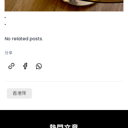
"
"
No related posts.
分享
香港隊
熱門文章