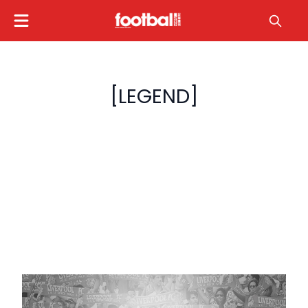
[LEGEND]