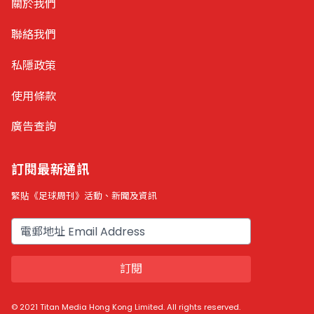
關於我們
聯絡我們
私隱政策
使用條款
廣告查詢
訂閱最新通訊
緊貼《足球周刊》活動、新聞及資訊
電郵
訂閱
© 2021 Titan Media Hong Kong Limited. All rights reserved.