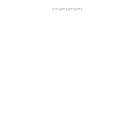
Advertisements