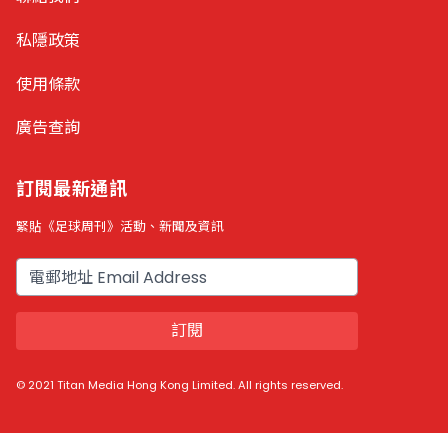
私隱政策
使用條款
廣告查詢
訂閱最新通訊
緊貼《足球周刊》活動、新聞及資訊
電郵
訂閱
© 2021 Titan Media Hong Kong Limited. All rights reserved.