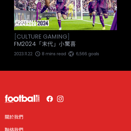
[
CULTURE
GAMING
]
FM2024「末代」小驚喜
2023.11.22
8 mins read
6,566 goals
Facebook
Instagram
關於我們
聯絡我們