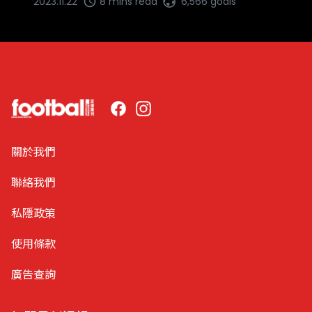
2023.11.22
8 mins read
6,566 goals
Facebook
Instagram
關於我們
聯絡我們
私隱政策
使用條款
廣告查詢