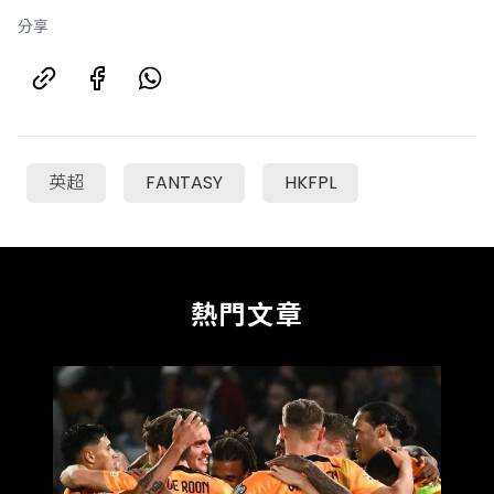
分享
英超
FANTASY
HKFPL
熱門文章