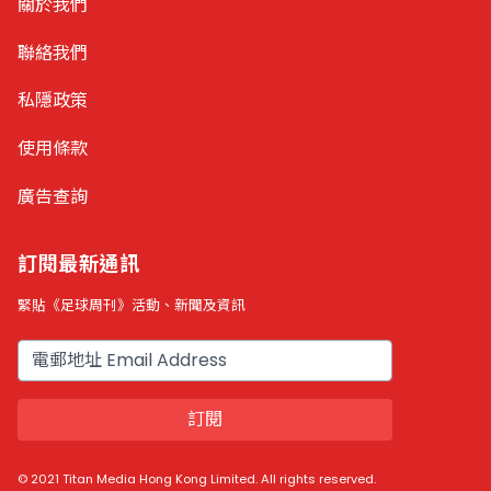
關於我們
聯絡我們
私隱政策
使用條款
廣告查詢
訂閱最新通訊
緊貼《足球周刊》活動、新聞及資訊
電郵
訂閱
© 2021 Titan Media Hong Kong Limited. All rights reserved.