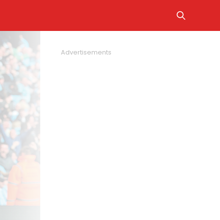
Advertisements