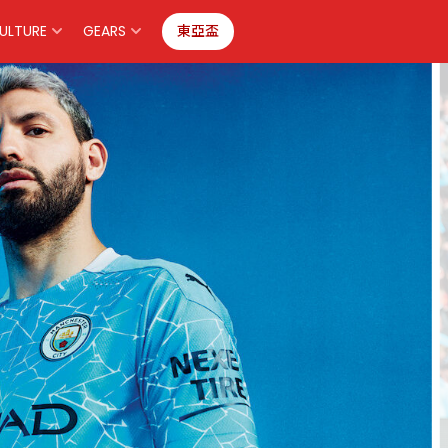
ULTURE
GEARS
東亞盃