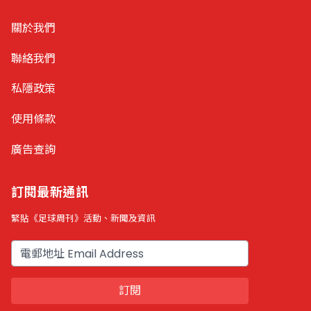
關於我們
聯絡我們
私隱政策
使用條款
廣告查詢
訂閱最新通訊
緊貼《足球周刊》活動、新聞及資訊
電郵
訂閱