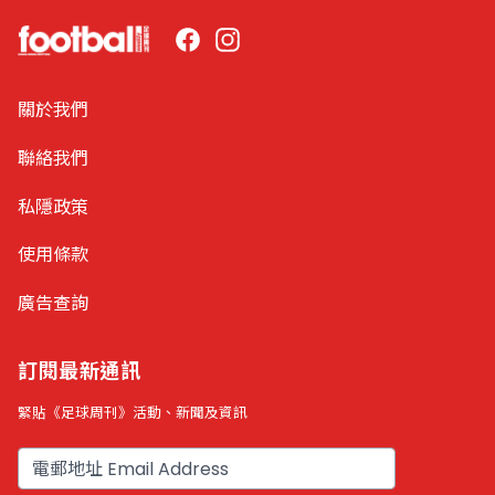
Facebook
Instagram
關於我們
聯絡我們
私隱政策
使用條款
廣告查詢
訂閱最新通訊
緊貼《足球周刊》活動、新聞及資訊
電郵