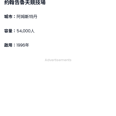
約翰告魯夫競技場
城市：
阿姆斯特丹
容量：
54,000人
啟用：
1996年
Advertisements