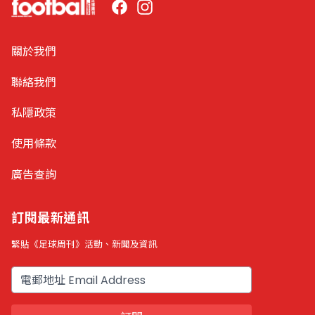
Facebook
Instagram
關於我們
聯絡我們
私隱政策
使用條款
廣告查詢
訂閱最新通訊
緊貼《足球周刊》活動、新聞及資訊
電郵