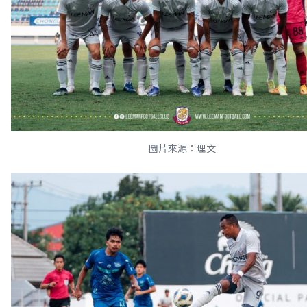
圖片來源：理文