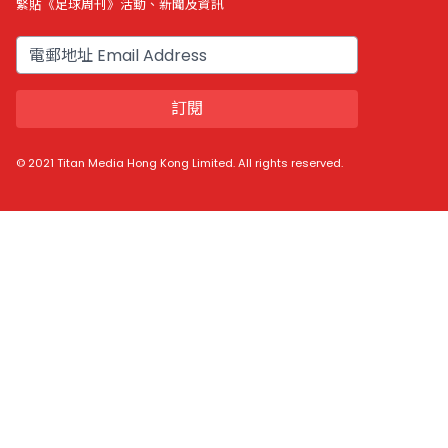
緊貼《足球周刊》活動、新聞及資訊
電郵
訂閱
© 2021 Titan Media Hong Kong Limited. All rights reserved.