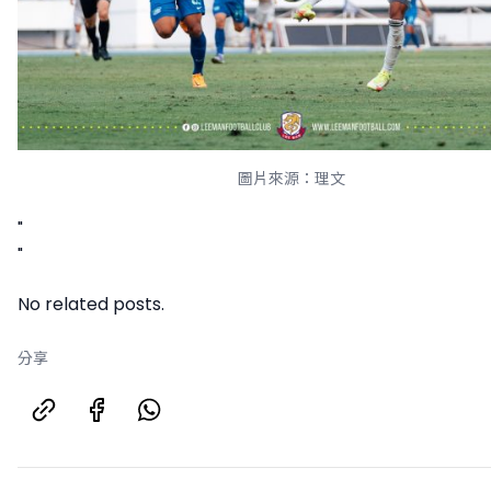
圖片來源：理文
"
"
No related posts.
分享