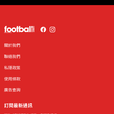
Facebook
Instagram
關於我們
聯絡我們
私隱政策
使用條款
廣告查詢
訂閱最新通訊