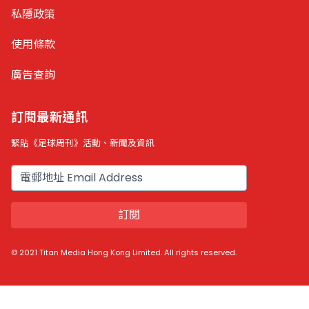
私隱政策
使用條款
廣告查詢
訂閱最新通訊
緊貼《足球周刊》活動、新聞及資訊
電郵
訂閱
© 2021 Titan Media Hong Kong Limited. All rights reserved.