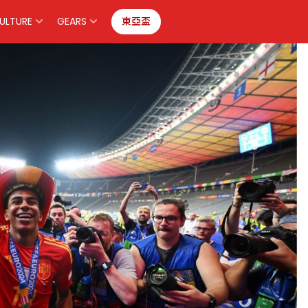
ULTURE
GEARS
東亞盃