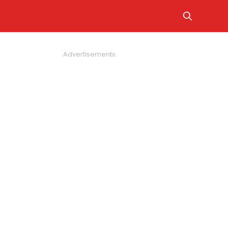
Advertisements