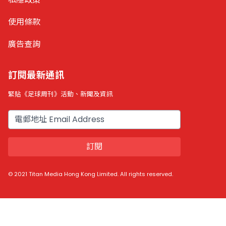
使用條款
廣告查詢
訂閱最新通訊
緊貼《足球周刊》活動、新聞及資訊
電郵
訂閱
© 2021 Titan Media Hong Kong Limited. All rights reserved.