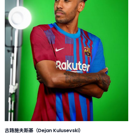
古路施夫斯基（Dejan Kulusevski）