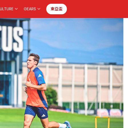
ULTURE
GEARS
東亞盃