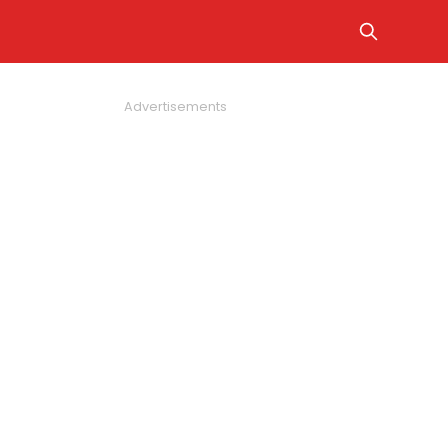
Advertisements