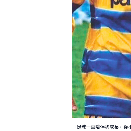
「足球一直陪伴我成長，從