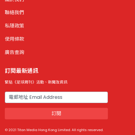
聯絡我們
私隱政策
使用條款
廣告查詢
訂閱最新通訊
緊貼《足球周刊》活動、新聞及資訊
電郵
訂閱
© 2021 Titan Media Hong Kong Limited. All rights reserved.