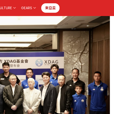
ULTURE
GEARS
東亞盃