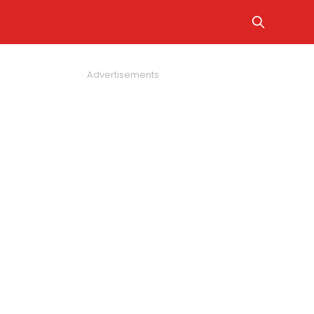
Advertisements