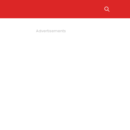
Advertisements