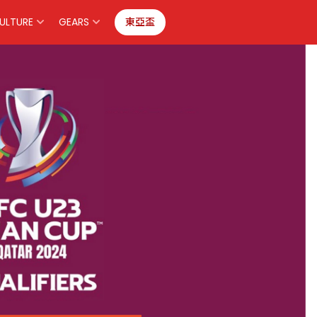
ULTURE
GEARS
東亞盃