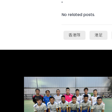
"
No related posts.
香港隊
港足