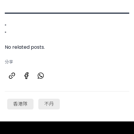
"
"
No related posts.
分享
香港隊
不丹