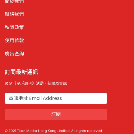
關於我們
聯絡我們
私隱政策
使用條款
廣告查詢
訂閱最新通訊
緊貼《足球周刊》活動、新聞及資訊
電郵
訂閱
© 2021 Titan Media Hong Kong Limited. All rights reserved.