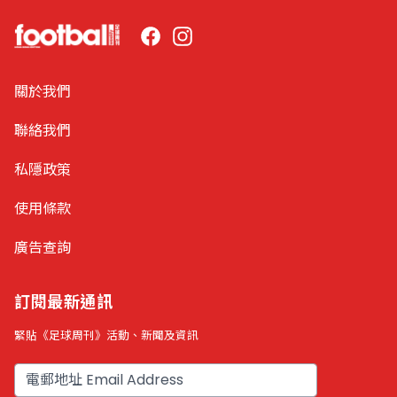
Facebook
Instagram
關於我們
聯絡我們
私隱政策
使用條款
廣告查詢
訂閱最新通訊
緊貼《足球周刊》活動、新聞及資訊
電郵