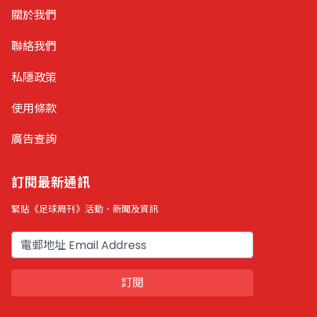
關於我們
聯絡我們
私隱政策
使用條款
廣告查詢
訂閱最新通訊
緊貼《足球周刊》活動、新聞及資訊
電郵
訂閱