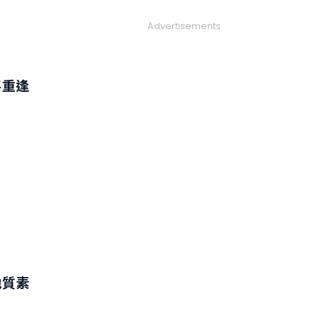
Advertisements
將重逢
地質素