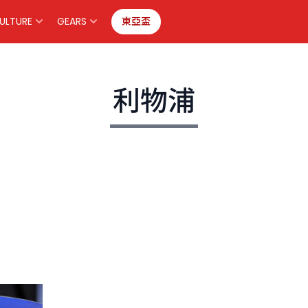
ULTURE
GEARS
東亞盃
利物浦