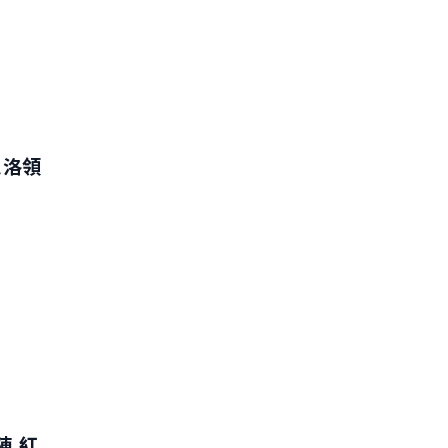
史洛領
陣 紅