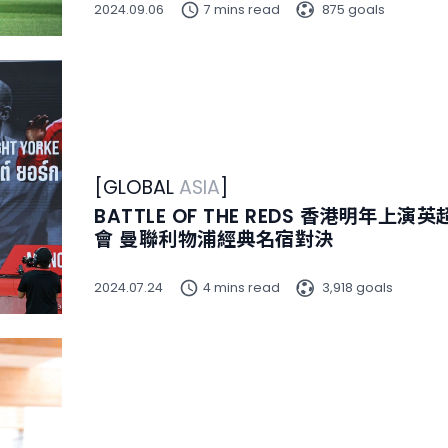
2024.09.06
7 mins read
875 goals
[
GLOBAL
ASIA
]
BATTLE OF THE REDS 香港明年上演
會 曼聯利物浦經典名宿對決
2024.07.24
4 mins read
3,918 goals