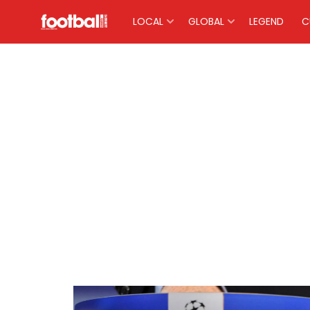
LOCAL
GLOBAL
LEGEND
C