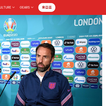
ULTURE
GEARS
東亞盃