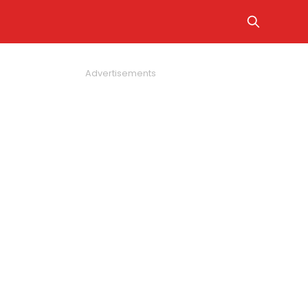
Advertisements