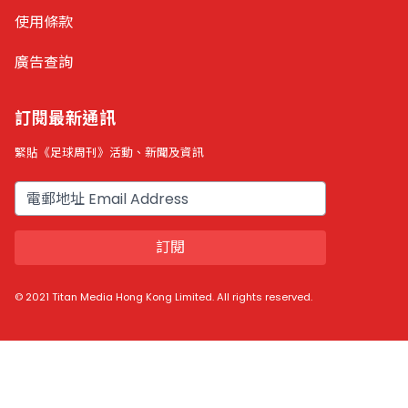
使用條款
廣告查詢
訂閱最新通訊
緊貼《足球周刊》活動、新聞及資訊
電郵
訂閱
© 2021 Titan Media Hong Kong Limited. All rights reserved.