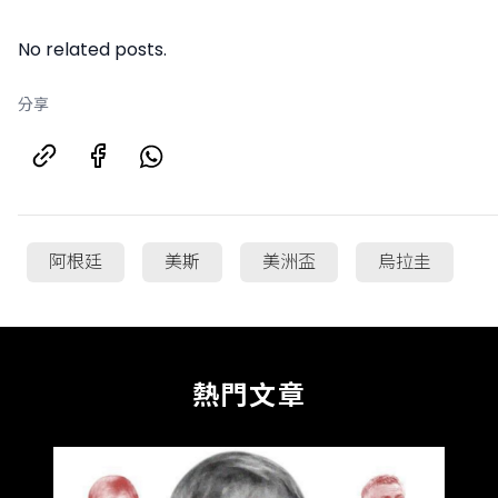
"
No related posts.
分享
阿根廷
美斯
美洲盃
烏拉圭
熱門文章