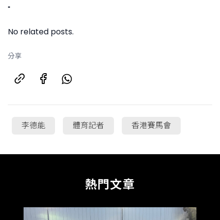
"
No related posts.
分享
李德能
體育記者
香港賽馬會
熱門文章