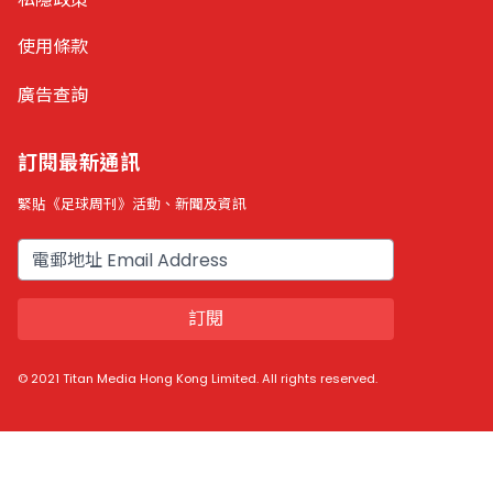
使用條款
廣告查詢
訂閱最新通訊
緊貼《足球周刊》活動、新聞及資訊
電郵
訂閱
© 2021 Titan Media Hong Kong Limited. All rights reserved.